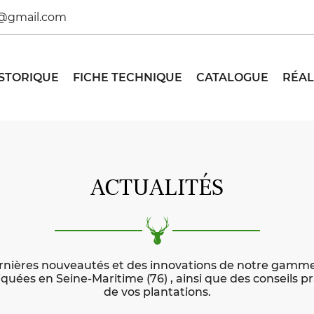
ISTORIQUE
FICHE TECHNIQUE
CATALOGUE
RÉAL
ACTUALITÉS
rnières nouveautés et des innovations de notre gamme
iquées en Seine-Maritime (76) , ainsi que des conseils p
de vos plantations.