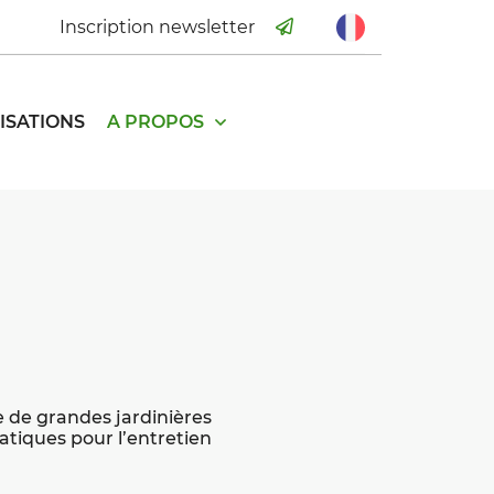
Inscription newsletter
ISATIONS
A PROPOS
 de grandes jardinières
ratiques pour l’entretien