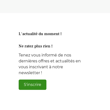
L'actualité du moment !
Ne ratez plus rien !
Tenez vous informé de nos
dernières offres et actualités en
vous inscrivant à notre
newsletter !
S'inscrire