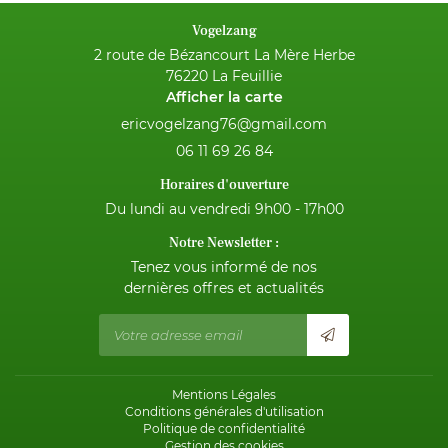
Vogelzang
2 route de Bézancourt La Mère Herbe
76220 La Feuillie
Afficher la carte
06 11 69 26 84
Horaires d'ouverture
Du lundi au vendredi 9h00 - 17h00
Notre Newsletter :
Tenez vous informé de nos
dernières offres et actualités
Mentions Légales
Conditions générales d'utilisation
Politique de confidentialité
Gestion des cookies